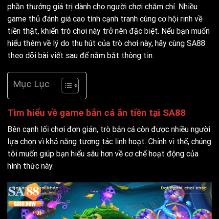
phần thưởng giá trị dành cho người chơi chăm chỉ. Nhiều
game thủ đánh giá cao tính cạnh tranh cùng cơ hội rinh về
tiền thật, khiến trò chơi này trở nên đặc biệt. Nếu bạn muốn
hiểu thêm về lý do thu hút của trò chơi này, hãy cùng
SA88
theo dõi bài viết sau để nắm bắt thông tin.
Mục Lục
Tìm hiểu về game bắn cá ăn tiền tại SA88
Bên cạnh lối chơi đơn giản, trò bắn cá còn được nhiều người
lựa chọn vì khả năng tương tác linh hoạt. Chính vì thế, chúng
tôi muốn giúp bạn hiểu sâu hơn về cơ chế hoạt động của
hình thức này.