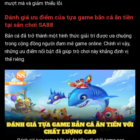
mượt mà và giảm thiểu lỗi.
Đánh giá ưu điểm của tựa game bắn cá ăn tiền
tại sân chơi SA88
Bắn cá đã trở thành một hình thức giải trí được ưa chuộng
trong cộng đồng người đam mê game online. Chính vì vậy,
những ưu điểm nổi bật đã giúp trò chơi này khẳng định vị
thế riêng.