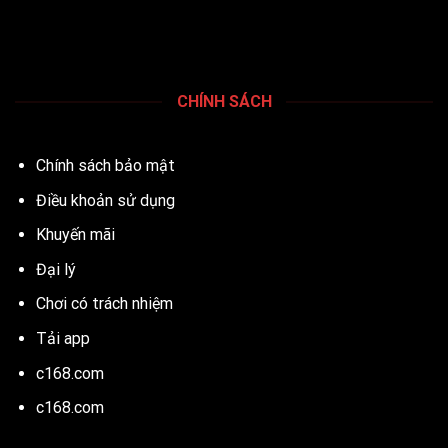
CHÍNH SÁCH
Chính sách bảo mật
Điều khoản sử dụng
Khuyến mãi
Đại lý
Chơi có trách nhiệm
Tải app
c168.com
c168.com