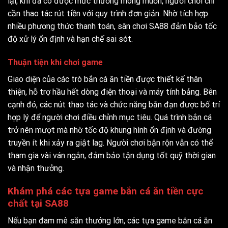
lại, khi đã có được mức thưởng mong muốn, người chơi chỉ
cần thao tác rút tiền với quy trình đơn giản. Nhờ tích hợp
nhiều phương thức thanh toán, sân chơi SA88 đảm bảo tốc
độ xử lý ổn định và hạn chế sai sót.
Thuận tiện khi chơi game
Giao diện của các trò bắn cá ăn tiền được thiết kế thân
thiện, hỗ trợ hầu hết dòng điện thoại và máy tính bảng. Bên
cạnh đó, các nút thao tác và chức năng bắn đạn được bố trí
hợp lý để người chơi điều chỉnh mục tiêu. Quá trình bắn cá
trở nên mượt mà nhờ tốc độ khung hình ổn định và đường
truyền ít khi xảy ra giật lag. Người chơi bận rộn vẫn có thể
tham gia vài ván ngắn, đảm bảo tận dụng tốt quỹ thời gian
và nhận thưởng.
Khám phá các tựa game bắn cá ăn tiền cực
chất tại SA88
Nếu bạn đam mê săn thưởng lớn, các tựa game bắn cá ăn